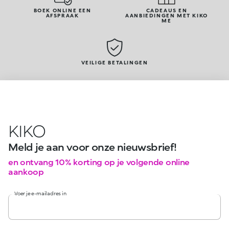
BOEK ONLINE EEN
CADEAUS EN
AFSPRAAK
AANBIEDINGEN MET KIKO
ME
VEILIGE BETALINGEN
KIKO
Meld je aan voor onze nieuwsbrief!
en ontvang 10% korting op je volgende online
aankoop
Voer je e-mailadres in