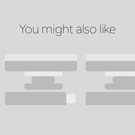
You might also like