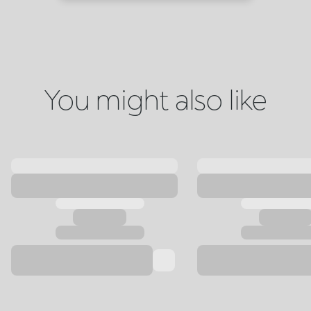
You might also like