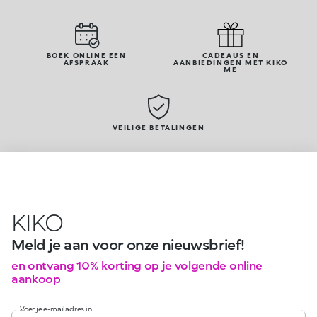
BOEK ONLINE EEN
CADEAUS EN
AFSPRAAK
AANBIEDINGEN MET KIKO
ME
VEILIGE BETALINGEN
KIKO
Meld je aan voor onze nieuwsbrief!
en ontvang 10% korting op je volgende online
aankoop
Voer je e-mailadres in