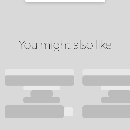
You might also like