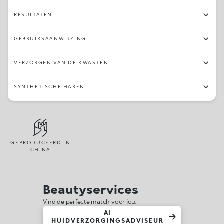
RESULTATEN
GEBRUIKSAANWIJZING
VERZORGEN VAN DE KWASTEN
SYNTHETISCHE HAREN
GEPRODUCEERD IN
CHINA
Beautyservices
Vind de perfecte match voor jou.
AI
HUIDVERZORGINGSADVISEUR