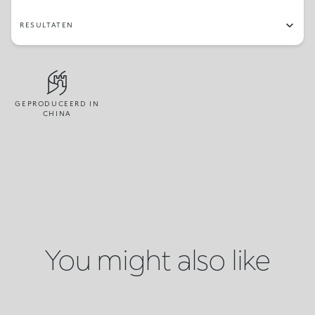
RESULTATEN
GEPRODUCEERD IN
CHINA
You might also like