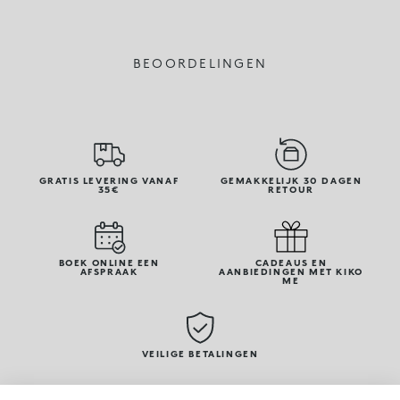
BEOORDELINGEN
GRATIS LEVERING VANAF
GEMAKKELIJK 30 DAGEN
35€
RETOUR
BOEK ONLINE EEN
CADEAUS EN
AFSPRAAK
AANBIEDINGEN MET KIKO
ME
VEILIGE BETALINGEN