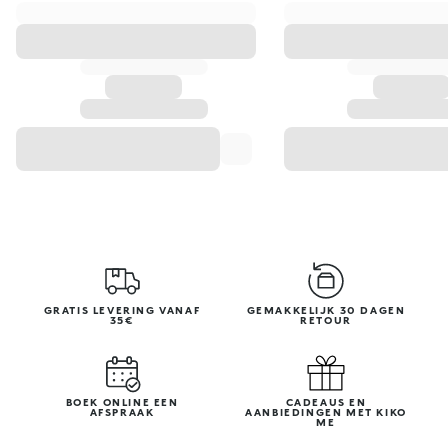
GRATIS LEVERING VANAF
GEMAKKELIJK 30 DAGEN
35€
RETOUR
BOEK ONLINE EEN
CADEAUS EN
AFSPRAAK
AANBIEDINGEN MET KIKO
ME