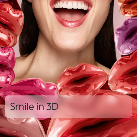
Smile in 3D