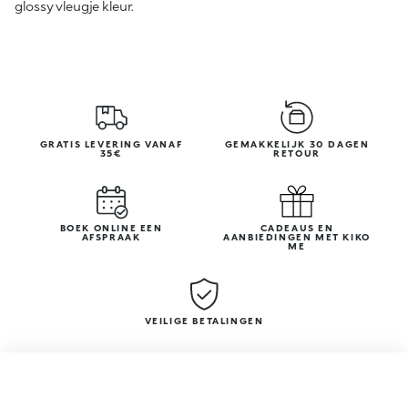
GRATIS LEVERING VANAF
GEMAKKELIJK 30 DAGEN
35€
RETOUR
BOEK ONLINE EEN
CADEAUS EN
AFSPRAAK
AANBIEDINGEN MET KIKO
ME
VEILIGE BETALINGEN