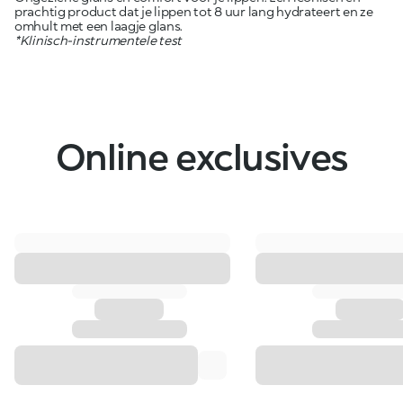
prachtig product dat je lippen tot 8 uur lang hydrateert en ze
omhult met een laagje glans.
*Klinisch-instrumentele test
Online exclusives