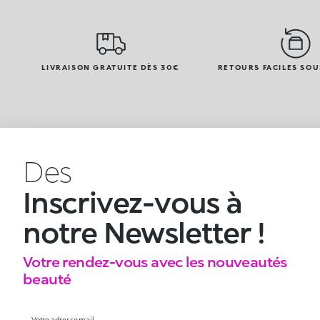
LIVRAISON GRATUITE DÈS 30€
RETOURS FACILES SOU
Des
Inscrivez-vous à
notre Newsletter !
Votre rendez-vous avec les nouveautés
beauté
Votre adresse mail