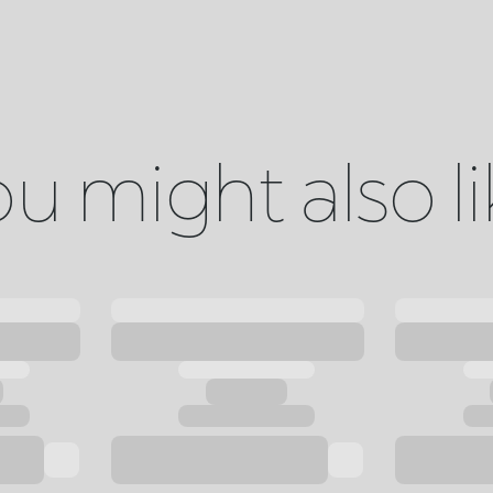
u might also l