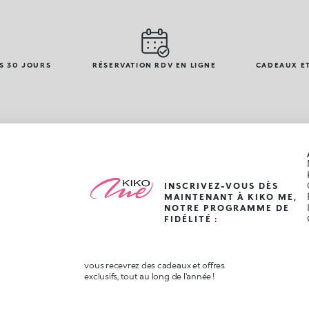
S 30 JOURS
RÉSERVATION RDV EN LIGNE
CADEAUX ET
INSCRIVEZ-VOUS DÈS
MAINTENANT À KIKO ME,
NOTRE PROGRAMME DE
FIDÉLITÉ :
vous recevrez des cadeaux et offres
exclusifs, tout au long de l'année !