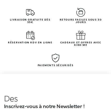
LIVRAISON GRATUITE DÈS
RETOURS FACILES SOUS 30
35€
JOURS
RÉSERVATION RDV EN LIGNE
CADEAUX ET OFFRES AVEC
KIKO ME
PAIEMENTS SÉCURISÉS
Des
Inscrivez-vous à notre Newsletter !