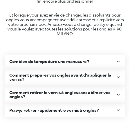
fini encore plus professionnel.
Et lorsque vous avez envie de changer, les dissolvants pour
ongles vous accompagnent avec délicatesse et simplicité vers
votre prochain look. Amusez-vous à changer de style quand
vous le voulez avec toutes les solutions pour les ongles KIKO
MILANO.
Combien de temps dure une manucure ?
Comment préparer vos ongles avant d'appliquer le
vernis ?
Comment retirer le vernis à ongles sans abîmer vos
ongles ?
Puis-je retirer rapidement le vernis à ongles ?