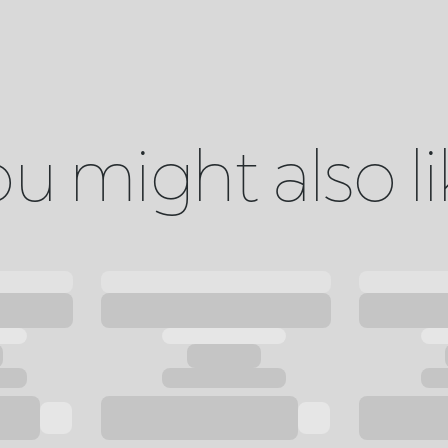
u might also l