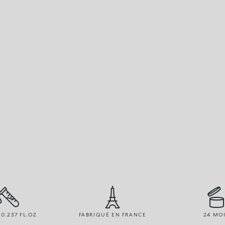
 0.237 FL.OZ
FABRIQUÉ EN FRANCE
24 MO