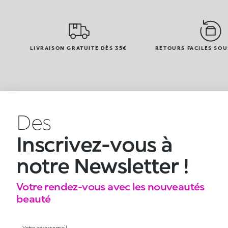
LIVRAISON GRATUITE DÈS 35€
RETOURS FACILES SOU
Des
Inscrivez-vous à
notre Newsletter !
Votre rendez-vous avec les nouveautés
beauté
Votre adresse mail