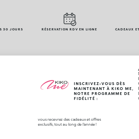
S 30 JOURS
RÉSERVATION RDV EN LIGNE
CADEAUX ET
INSCRIVEZ-VOUS DÈS
MAINTENANT À KIKO ME,
NOTRE PROGRAMME DE
FIDÉLITÉ :
vous recevrez des cadeaux et offres
exclusifs, tout au long de l'année !