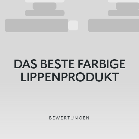
DAS BESTE FARBIGE
LIPPENPRODUKT
BEWERTUNGEN