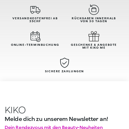
VERSANDKOSTENFREI AB
RÜCKGABEN INNERHALB
35CHF
VON 30 TAGEN
ONLINE-TERMINBUCHUNG
GESCHENKE & ANGEBOTE
MIT KIKO ME
SICHERE ZAHLUNGEN
KIKO
Melde dich zu unserem Newsletter an!
Dein Rendezvous mit den Beauty-Neuheiten