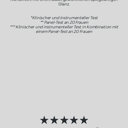
Glanz.
*Klinischer und instrumenteller Test
** Panel-Test an 20 Frauen
*** Klinischer und instrumenteller Test in Kombination mit
einem Panel-Test an 20 Frauen
★★★★★