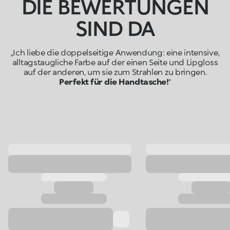
DIE BEWERTUNGEN
SIND DA
„Ich liebe die doppelseitige Anwendung: eine intensive,
alltagstaugliche Farbe auf der einen Seite und Lipgloss
auf der anderen, um sie zum Strahlen zu bringen.
Perfekt für die Handtasche!
“