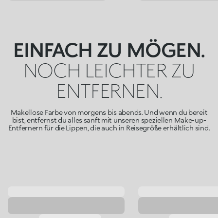
EINFACH ZU MÖGEN.
NOCH LEICHTER ZU
ENTFERNEN.
Makellose Farbe von morgens bis abends. Und wenn du bereit
bist, entfernst du alles sanft mit unseren speziellen Make-up-
Entfernern für die Lippen, die auch in Reisegröße erhältlich sind.