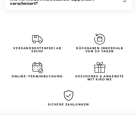
verschmiert?
VERSANDKOSTENFREI AB
RÜCKGABEN INNERHALB
35CHF
VON 30 TAGEN
ONLINE-TERMINBUCHUNG
GESCHENKE & ANGEBOTE
MIT KIKO ME
SICHERE ZAHLUNGEN