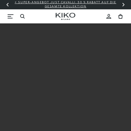
⚡ SUPER-ANGEBOT JUST CAVALLI: 30 % RABATT AUF DIE
GESAMTE KOLLEKTION