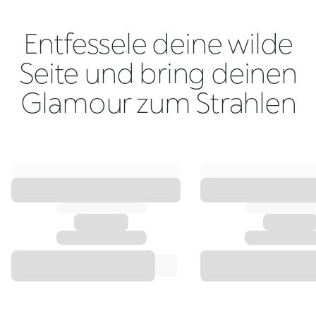
Entfessele deine wilde
Seite und bring deinen
Glamour zum Strahlen