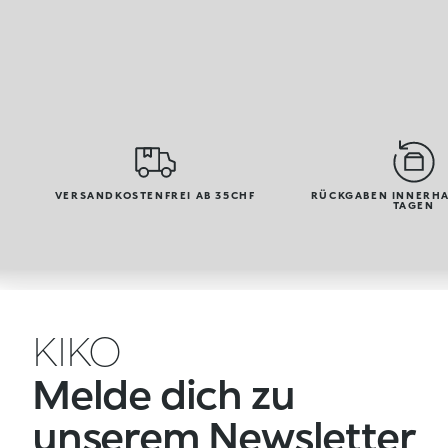
VERSANDKOSTENFREI AB 35CHF
RÜCKGABEN INNERHA
TAGEN
KIKO
Melde dich zu
unserem Newsletter