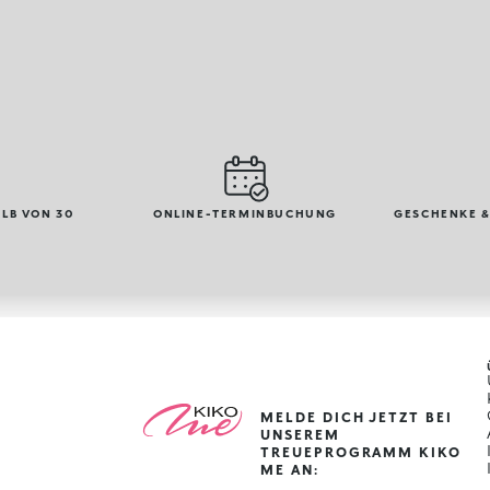
LB VON 30
ONLINE-TERMINBUCHUNG
GESCHENKE &
MELDE DICH JETZT BEI
UNSEREM
TREUEPROGRAMM KIKO
ME AN: