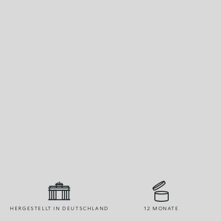
HERGESTELLT IN DEUTSCHLAND
12 MONATE