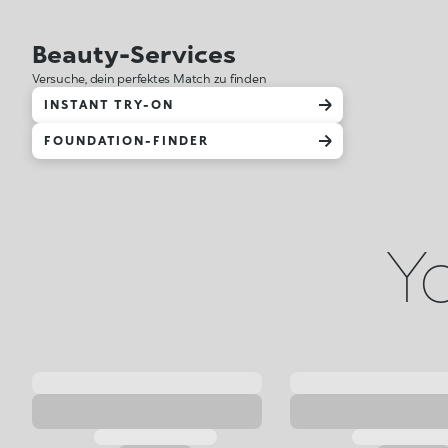
Beauty-Services
Versuche, dein perfektes Match zu finden
INSTANT TRY-ON
FOUNDATION-FINDER
Yo