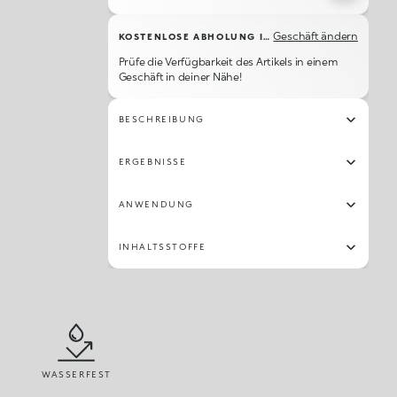
Geschäft ändern
KOSTENLOSE ABHOLUNG IM GESCHÄFT
Prüfe die Verfügbarkeit des Artikels in einem
Geschäft in deiner Nähe!
BESCHREIBUNG
ERGEBNISSE
ANWENDUNG
INHALTSSTOFFE
WASSERFEST