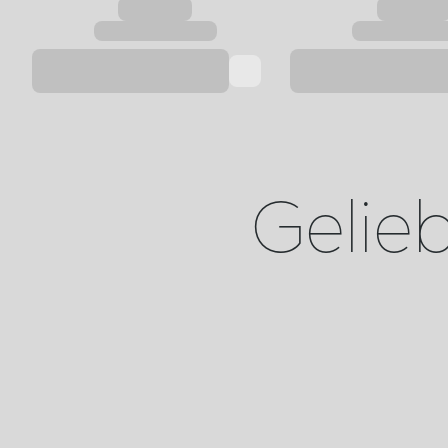
Geliebt