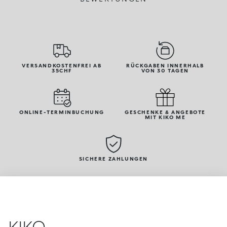
VERSANDKOSTENFREI AB
RÜCKGABEN INNERHALB
35CHF
VON 30 TAGEN
ONLINE-TERMINBUCHUNG
GESCHENKE & ANGEBOTE
MIT KIKO ME
SICHERE ZAHLUNGEN
KIKO