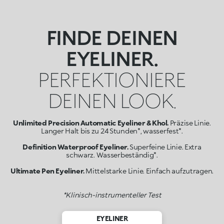
FINDE DEINEN
EYELINER.
PERFEKTIONIERE
DEINEN LOOK.
Unlimited Precision Automatic Eyeliner & Khol.
Präzise Linie.
Langer Halt bis zu 24 Stunden*, wasserfest*.
Definition Waterproof Eyeliner.
Superfeine Linie. Extra
schwarz. Wasserbeständig*.
Ultimate Pen Eyeliner.
Mittelstarke Linie. Einfach aufzutragen.
*Klinisch-instrumenteller Test
EYELINER