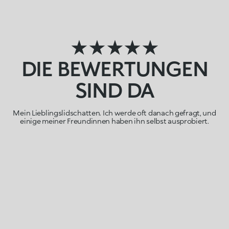
★★★★★
DIE BEWERTUNGEN
SIND DA
Mein Lieblingslidschatten. Ich werde oft danach gefragt, und
einige meiner Freundinnen haben ihn selbst ausprobiert.