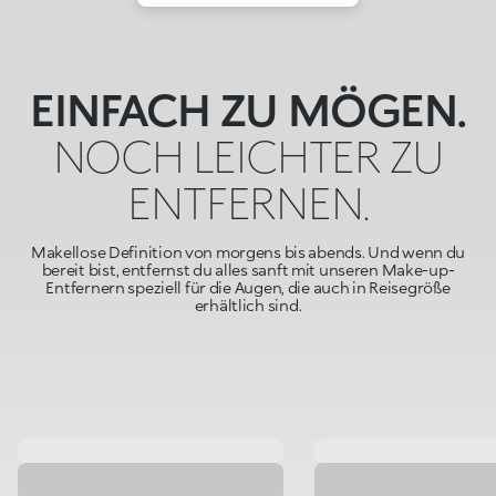
EINFACH ZU MÖGEN.
NOCH LEICHTER ZU
ENTFERNEN.
Makellose Definition von morgens bis abends. Und wenn du
bereit bist, entfernst du alles sanft mit unseren Make-up-
Entfernern speziell für die Augen, die auch in Reisegröße
erhältlich sind.