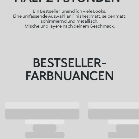
Ein Bestseller, unendlich viele Looks.
Eine umfassende Auswahl an Finishes: matt, seidenmatt,
schimmernd und metallisch.
Mische und layere nach deinem Geschmack.
BESTSELLER-
FARBNUANCEN