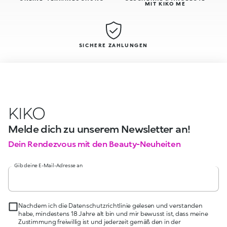
MIT KIKO ME
SICHERE ZAHLUNGEN
KIKO
Melde dich zu unserem Newsletter an!
Dein Rendezvous mit den Beauty-Neuheiten
Gib deine E-Mail-Adresse an
Nachdem ich die Datenschutzrichtlinie gelesen und verstanden
habe, mindestens 18 Jahre alt bin und mir bewusst ist, dass meine
Zustimmung freiwillig ist und jederzeit gemäß den in der