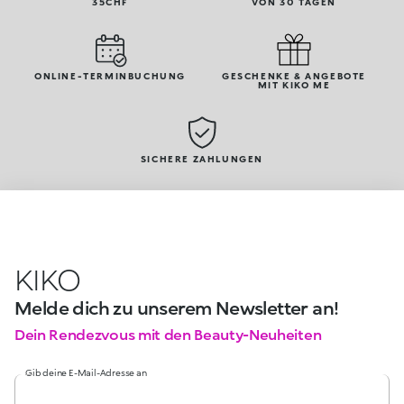
35CHF
VON 30 TAGEN
ONLINE-TERMINBUCHUNG
GESCHENKE & ANGEBOTE
MIT KIKO ME
SICHERE ZAHLUNGEN
KIKO
Melde dich zu unserem Newsletter an!
Dein Rendezvous mit den Beauty-Neuheiten
Gib deine E-Mail-Adresse an