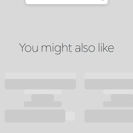
You might also like