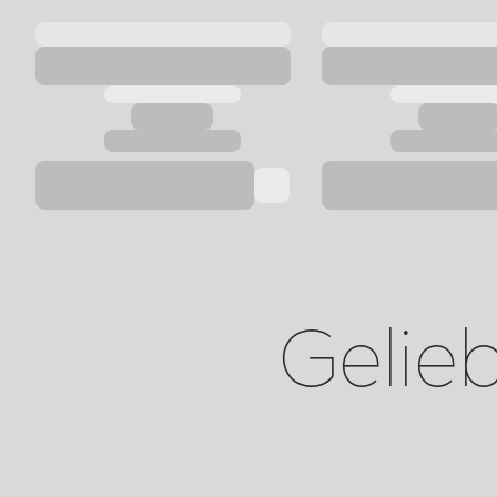
Geliebt