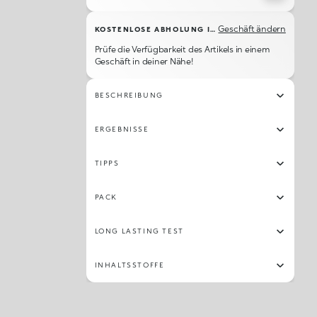
Geschäft ändern
KOSTENLOSE ABHOLUNG IM GESCHÄFT
Prüfe die Verfügbarkeit des Artikels in einem
Geschäft in deiner Nähe!
BESCHREIBUNG
ERGEBNISSE
TIPPS
PACK
LONG LASTING TEST
INHALTSSTOFFE