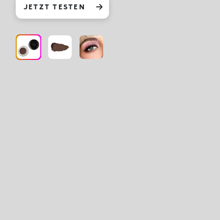
JETZT TESTEN