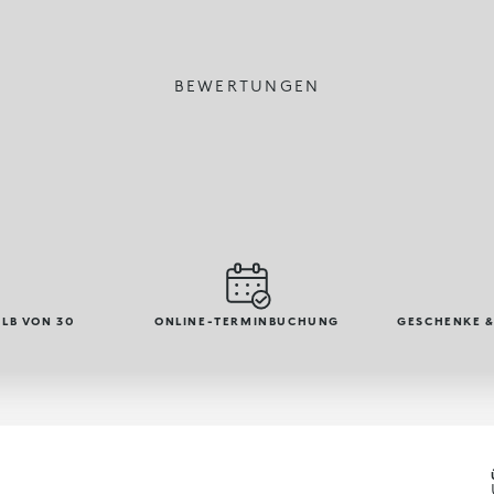
BEWERTUNGEN
LB VON 30
ONLINE-TERMINBUCHUNG
GESCHENKE &