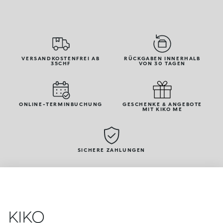
VERSANDKOSTENFREI AB
RÜCKGABEN INNERHALB
35CHF
VON 30 TAGEN
ONLINE-TERMINBUCHUNG
GESCHENKE & ANGEBOTE
MIT KIKO ME
SICHERE ZAHLUNGEN
KIKO