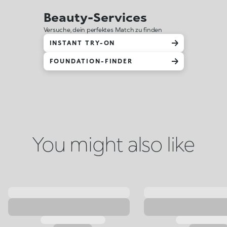
Beauty-Services
Versuche, dein perfektes Match zu finden
INSTANT TRY-ON
FOUNDATION-FINDER
You might also like