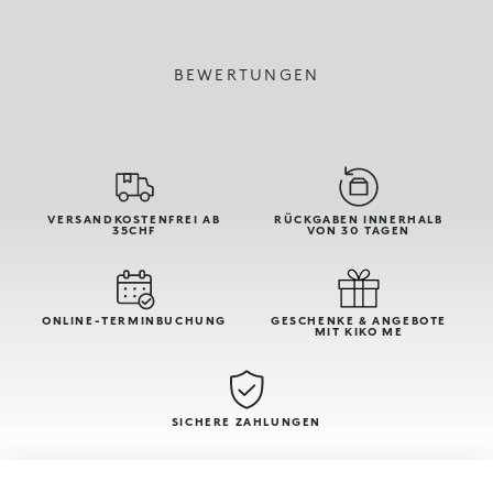
BEWERTUNGEN
VERSANDKOSTENFREI AB
RÜCKGABEN INNERHALB
35CHF
VON 30 TAGEN
ONLINE-TERMINBUCHUNG
GESCHENKE & ANGEBOTE
MIT KIKO ME
SICHERE ZAHLUNGEN