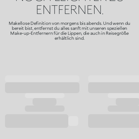
ENTFERNEN.
Makellose Definition von morgens bis abends. Und wenn du
bereit bist, entfernst du alles sanft mit unseren speziellen
Make-up-Entfernern für die Lippen, die auch in Reisegröße
erhältlich sind.