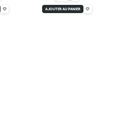
Transparent
AJOUTER AU PANIER