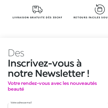
LIVRAISON GRATUITE DÈS 35CHF
RETOURS FACILES SOU
Des
Inscrivez-vous à
notre Newsletter !
Votre rendez-vous avec les nouveautés
beauté
Votre adresse mail