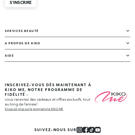
S'INSCRIRE
SERVICES BEAUTÉ
A PROPOS DE KIKO
AIDE
INSCRIVEZ-VOUS DÈS MAINTENANT À
KIKO ME, NOTRE PROGRAMME DE
FIDÉLITÉ :
vous recevrez des cadeaux et offres exclusifs, tout
au long de l'année !
En savoir plus sur le programme KIKO ME
SUIVEZ-NOUS SUR