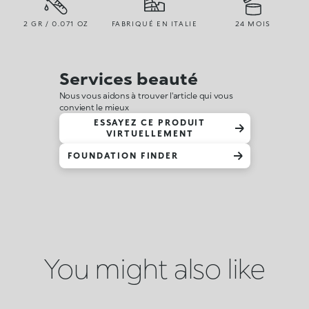
2 GR / 0.071 OZ
FABRIQUÉ EN ITALIE
24 MOIS
Services beauté
Nous vous aidons à trouver l'article qui vous
convient le mieux
ESSAYEZ CE PRODUIT
VIRTUELLEMENT
FOUNDATION FINDER
You might also like