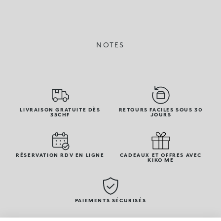
NOTES
LIVRAISON GRATUITE DÈS
RETOURS FACILES SOUS 30
35CHF
JOURS
RÉSERVATION RDV EN LIGNE
CADEAUX ET OFFRES AVEC
KIKO ME
PAIEMENTS SÉCURISÉS