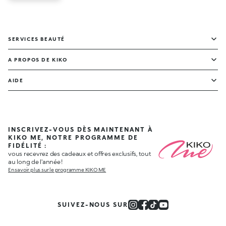
SERVICES BEAUTÉ
A PROPOS DE KIKO
AIDE
INSCRIVEZ-VOUS DÈS MAINTENANT À
KIKO ME, NOTRE PROGRAMME DE
FIDÉLITÉ :
vous recevrez des cadeaux et offres exclusifs, tout
au long de l'année !
En savoir plus sur le programme KIKO ME
SUIVEZ-NOUS SUR