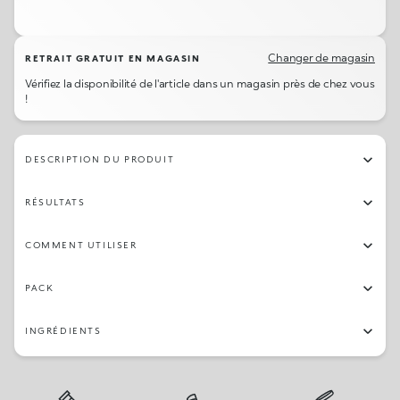
01
02
04
11
Changer de magasin
RETRAIT GRATUIT EN MAGASIN
Vérifiez la disponibilité de l'article dans un magasin près de chez vous
!
DESCRIPTION DU PRODUIT
RÉSULTATS
COMMENT UTILISER
PACK
INGRÉDIENTS