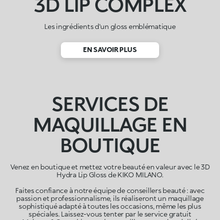
3D LIP COMPLEX
Les ingrédients d'un gloss emblématique
EN SAVOIR PLUS
SERVICES DE
MAQUILLAGE EN
BOUTIQUE
Venez en boutique et mettez votre beauté en valeur avec le 3D
Hydra Lip Gloss de KIKO MILANO.
Faites confiance à notre équipe de conseillers beauté : avec
passion et professionnalisme, ils réaliseront un maquillage
sophistiqué adapté à toutes les occasions, même les plus
spéciales. Laissez-vous tenter par le service gratuit