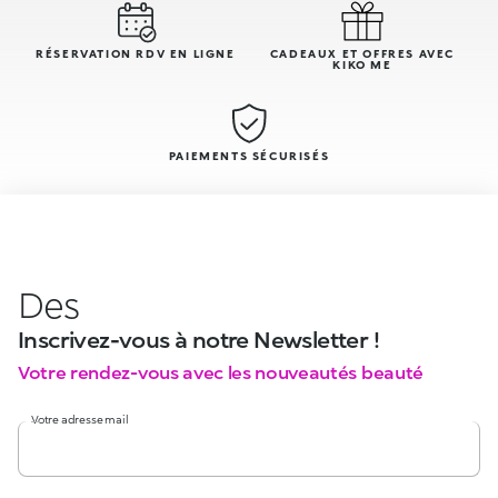
RÉSERVATION RDV EN LIGNE
CADEAUX ET OFFRES AVEC
KIKO ME
PAIEMENTS SÉCURISÉS
Des
Inscrivez-vous à notre Newsletter !
Votre rendez-vous avec les nouveautés beauté
Votre adresse mail