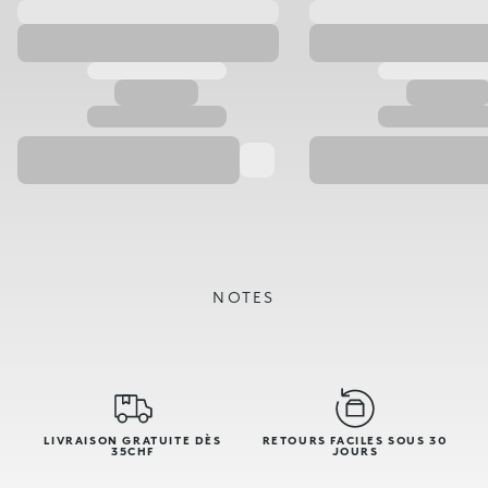
NOTES
LIVRAISON GRATUITE DÈS
RETOURS FACILES SOUS 30
35CHF
JOURS