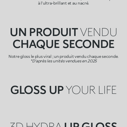
à l’ultra-brillant et au nacré.
UN PRODUIT
VENDU
CHAQUE SECONDE
Notre gloss le plus viral ; un produit vendu chaque seconde.
*D’après les unités vendues en 2025
GLOSS UP
YOUR LIFE
3D HYDRA
LIP GLOSS