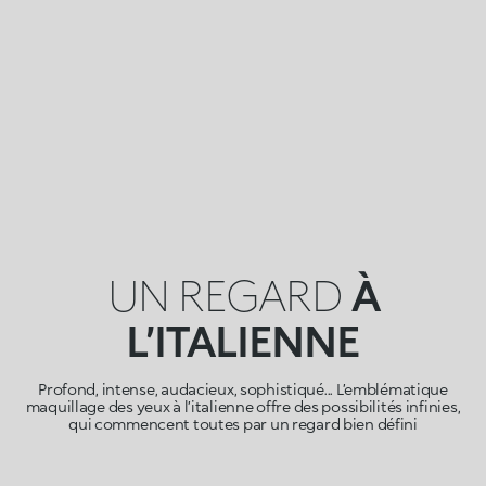
UN REGARD
À
L’ITALIENNE
Profond, intense, audacieux, sophistiqué... L’emblématique
maquillage des yeux à l’italienne offre des possibilités infinies,
qui commencent toutes par un regard bien défini