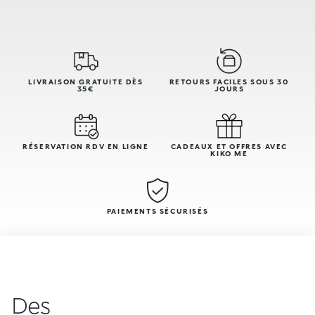
LIVRAISON GRATUITE DÈS
RETOURS FACILES SOUS 30
35€
JOURS
RÉSERVATION RDV EN LIGNE
CADEAUX ET OFFRES AVEC
KIKO ME
PAIEMENTS SÉCURISÉS
Des