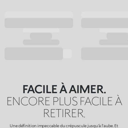
FACILE À AIMER.
ENCORE PLUS FACILE À
RETIRER.
Une définition impeccable du crépuscule jusqu’à l’aube. Et