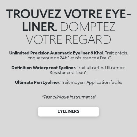
TROUVEZ VOTRE EYE-
LINER.
DOMPTEZ
VOTRE REGARD
Unlimited Precision Automatic Eyeliner & Khol
. Trait précis.
Longue tenue de 24 h* et résistance à l’eau*.
Definition Waterproof Eyeliner.
Trait ultra-fin. Ultra-noir.
Résistance à l'eau*.
Ultimate Pen Eyeliner.
Trait moyen. Application facile.
*Test clinique instrumental
EYELINERS