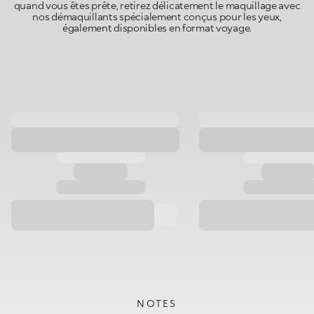
quand vous êtes prête, retirez délicatement le maquillage avec
nos démaquillants spécialement conçus pour les yeux,
également disponibles en format voyage.
NOTES