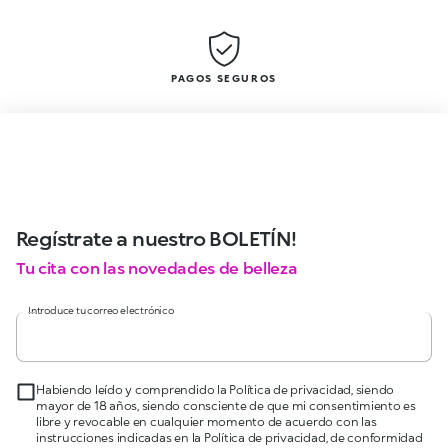
PAGOS SEGUROS
Regístrate a nuestro BOLETÍN!
Tu cita con las novedades de belleza
Introduce tu correo electrónico
Habiendo leído y comprendido la Política de privacidad, siendo
mayor de 18 años, siendo consciente de que mi consentimiento es
libre y revocable en cualquier momento de acuerdo con las
instrucciones indicadas en la Política de privacidad, de conformidad