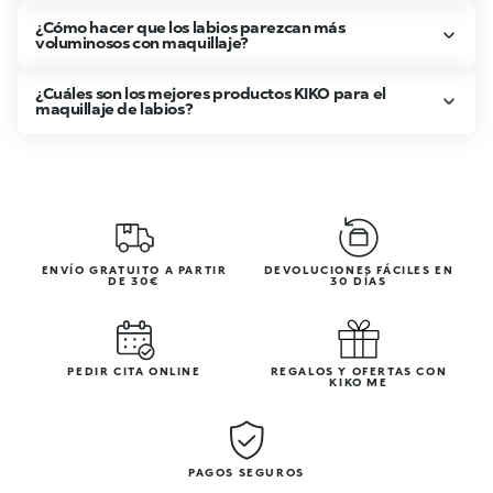
¿Cómo hacer que los labios parezcan más
voluminosos con maquillaje?
¿Cuáles son los mejores productos KIKO para el
maquillaje de labios?
ENVÍO GRATUITO A PARTIR
DEVOLUCIONES FÁCILES EN
DE 30€
30 DÍAS
PEDIR CITA ONLINE
REGALOS Y OFERTAS CON
KIKO ME
PAGOS SEGUROS