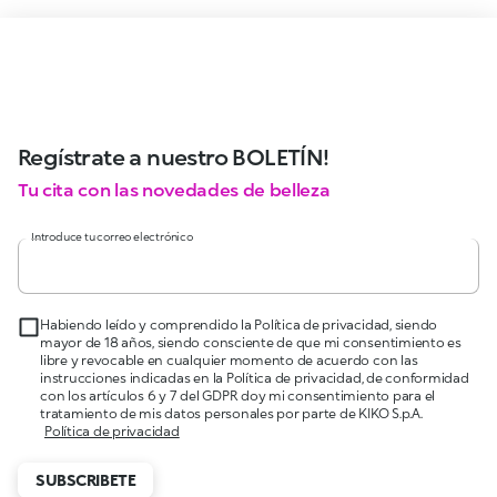
Regístrate a nuestro BOLETÍN!
Tu cita con las novedades de belleza
Introduce tu correo electrónico
Habiendo leído y comprendido la Política de privacidad, siendo
mayor de 18 años, siendo consciente de que mi consentimiento es
libre y revocable en cualquier momento de acuerdo con las
instrucciones indicadas en la Política de privacidad, de conformidad
con los artículos 6 y 7 del GDPR doy mi consentimiento para el
tratamiento de mis datos personales por parte de KIKO S.p.A.
Política de privacidad
SUBSCRIBETE