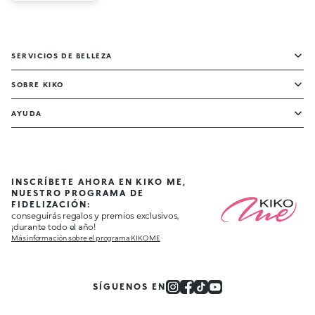
SERVICIOS DE BELLEZA
SOBRE KIKO
AYUDA
INSCRÍBETE AHORA EN KIKO ME,
NUESTRO PROGRAMA DE
FIDELIZACIÓN:
conseguirás regalos y premios exclusivos,
¡durante todo el año!
Más información sobre el programa KIKO ME
SÍGUENOS EN