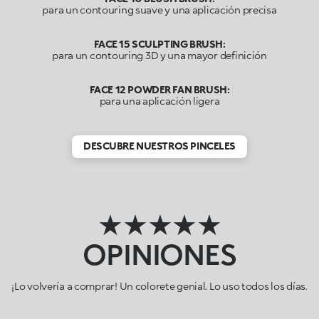
para un contouring suave y una aplicación precisa
FACE 15 SCULPTING BRUSH:
para un contouring 3D y una mayor definición
FACE 12 POWDER FAN BRUSH:
para una aplicación ligera
DESCUBRE NUESTROS PINCELES
★★★★★
OPINIONES
¡Lo volvería a comprar! Un colorete genial. Lo uso todos los días.