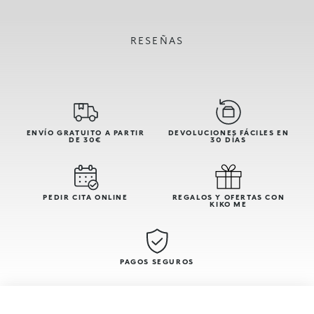
RESEÑAS
ENVÍO GRATUITO A PARTIR
DEVOLUCIONES FÁCILES EN
DE 30€
30 DÍAS
PEDIR CITA ONLINE
REGALOS Y OFERTAS CON
KIKO ME
PAGOS SEGUROS