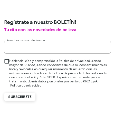
Regístrate a nuestro BOLETÍN!
Tu cita con las novedades de belleza
Introduce tu correo electrónico
Habiendo leído y comprendido la Política de privacidad, siendo
mayor de 18 años, siendo consciente de que mi consentimiento es
libre y revocable en cualquier momento de acuerdo con las
instrucciones indicadas en la Política de privacidad, de conformidad
con los artículos 6 y 7 del GDPR doy mi consentimiento para el
tratamiento de mis datos personales por parte de KIKO S.p.A.
Política de privacidad
SUBSCRIBETE