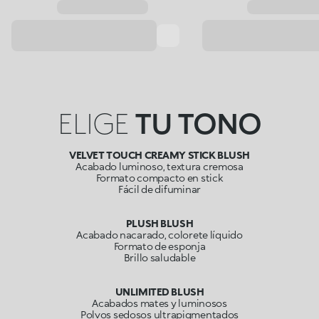
ELIGE
TU TONO
VELVET TOUCH CREAMY STICK BLUSH
Acabado luminoso, textura cremosa
Formato compacto en stick
Fácil de difuminar
PLUSH BLUSH
Acabado nacarado, colorete líquido
Formato de esponja
Brillo saludable
UNLIMITED BLUSH
Acabados mates y luminosos
Polvos sedosos ultrapigmentados