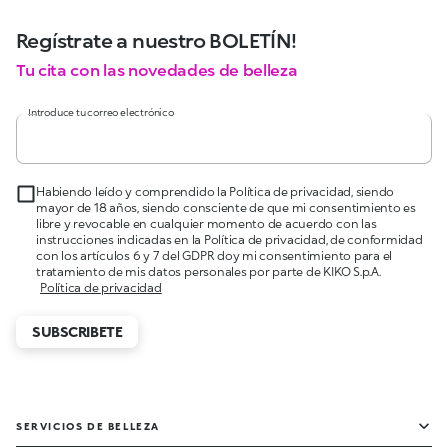
Regístrate a nuestro BOLETÍN!
Tu cita con las novedades de belleza
Introduce tu correo electrónico
Habiendo leído y comprendido la Política de privacidad, siendo
mayor de 18 años, siendo consciente de que mi consentimiento es
libre y revocable en cualquier momento de acuerdo con las
instrucciones indicadas en la Política de privacidad, de conformidad
con los artículos 6 y 7 del GDPR doy mi consentimiento para el
tratamiento de mis datos personales por parte de KIKO S.p.A.
Política de privacidad
SUBSCRIBETE
SERVICIOS DE BELLEZA