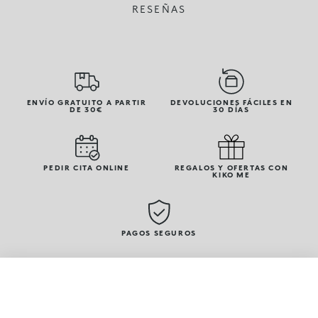
RESEÑAS
ENVÍO GRATUITO A PARTIR
DEVOLUCIONES FÁCILES EN
DE 30€
30 DÍAS
PEDIR CITA ONLINE
REGALOS Y OFERTAS CON
KIKO ME
PAGOS SEGUROS