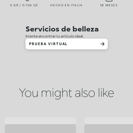
3 GR / 0.106 OZ
HECHO EN ITALIA
18 MESES
Servicios de belleza
Intenta encontrar tu artículo ideal.
PRUEBA VIRTUAL
You might also like