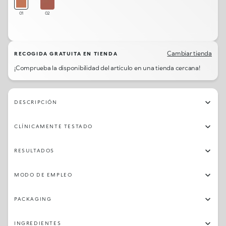
01
02
Cambiar tienda
RECOGIDA GRATUITA EN TIENDA
¡Comprueba la disponibilidad del artículo en una tienda cercana!
DESCRIPCIÓN
CLÍNICAMENTE TESTADO
RESULTADOS
MODO DE EMPLEO
PACKAGING
INGREDIENTES