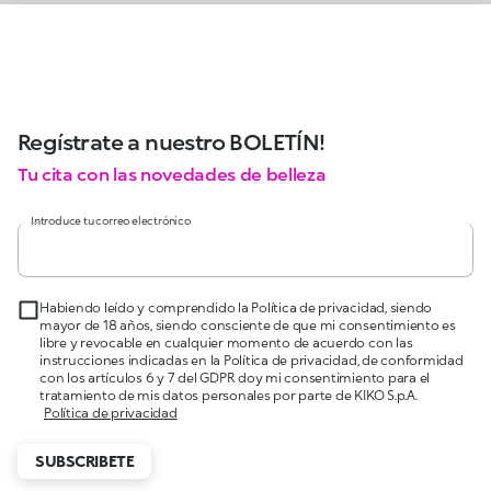
Regístrate a nuestro BOLETÍN!
Tu cita con las novedades de belleza
Introduce tu correo electrónico
Habiendo leído y comprendido la Política de privacidad, siendo
mayor de 18 años, siendo consciente de que mi consentimiento es
libre y revocable en cualquier momento de acuerdo con las
instrucciones indicadas en la Política de privacidad, de conformidad
con los artículos 6 y 7 del GDPR doy mi consentimiento para el
tratamiento de mis datos personales por parte de KIKO S.p.A.
Política de privacidad
SUBSCRIBETE