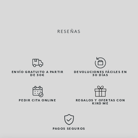
RESEÑAS
ENVÍO GRATUITO A PARTIR
DEVOLUCIONES FÁCILES EN
DE 30€
30 DÍAS
PEDIR CITA ONLINE
REGALOS Y OFERTAS CON
KIKO ME
PAGOS SEGUROS