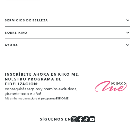
SERVICIOS DE BELLEZA
SOBRE KIKO
AYUDA
INSCRÍBETE AHORA EN KIKO ME,
NUESTRO PROGRAMA DE
FIDELIZACIÓN:
conseguirás regalos y premios exclusivos,
¡durante todo el año!
Más información sobre el programa KIKO ME
SÍGUENOS EN