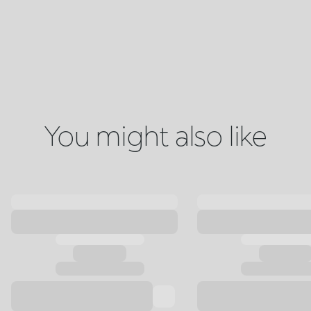
You might also like