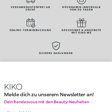
VERSANDKOSTENFREI AB
RÜCKGABEN INNERHALB
35CHF
VON 30 TAGEN
ONLINE-TERMINBUCHUNG
GESCHENKE & ANGEBOTE
MIT KIKO ME
SICHERE ZAHLUNGEN
KIKO
Melde dich zu unserem Newsletter an!
Dein Rendezvous mit den Beauty-Neuheiten