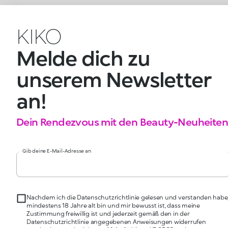
KIKO
Melde dich zu
unserem Newsletter
an!
Dein Rendezvous mit den Beauty-Neuheiten
Gib deine E-Mail-Adresse an
Nachdem ich die Datenschutzrichtlinie gelesen und verstanden habe
mindestens 18 Jahre alt bin und mir bewusst ist, dass meine
Zustimmung freiwillig ist und jederzeit gemäß den in der
Datenschutzrichtlinie angegebenen Anweisungen widerrufen