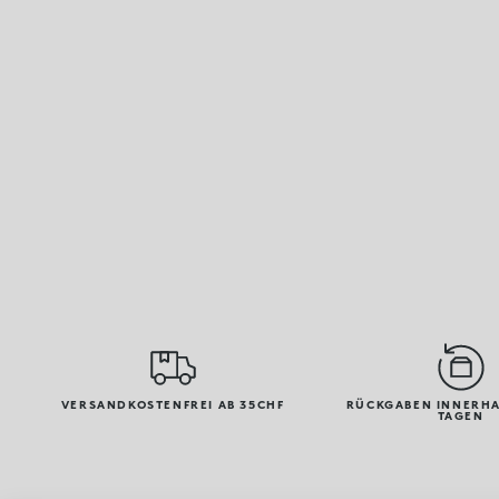
VERSANDKOSTENFREI AB 35CHF
RÜCKGABEN INNERHA
TAGEN