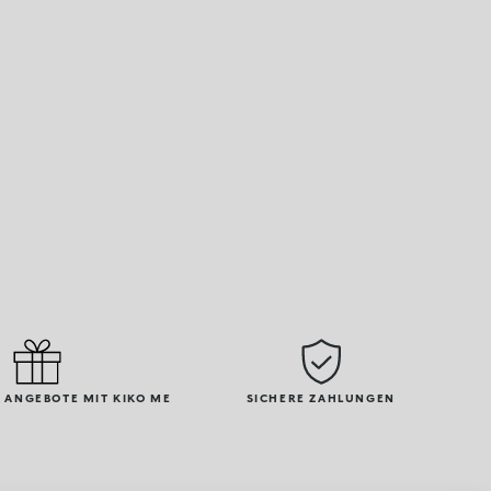
 ANGEBOTE MIT KIKO ME
SICHERE ZAHLUNGEN