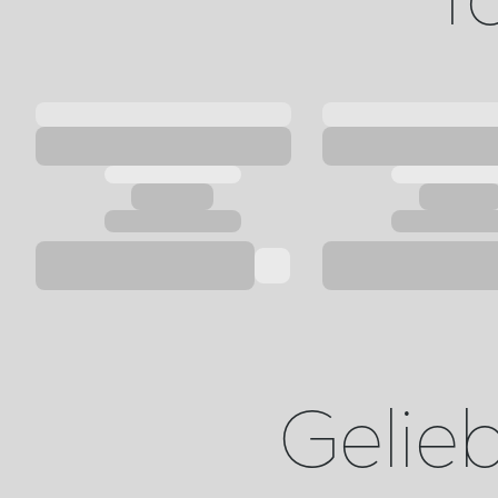
Geliebt