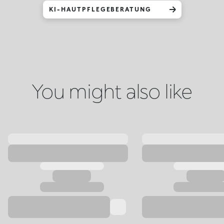
KI-HAUTPFLEGEBERATUNG
You might also like