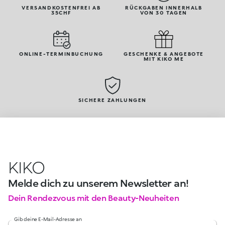
VERSANDKOSTENFREI AB
RÜCKGABEN INNERHALB
35CHF
VON 30 TAGEN
ONLINE-TERMINBUCHUNG
GESCHENKE & ANGEBOTE
MIT KIKO ME
SICHERE ZAHLUNGEN
KIKO
Melde dich zu unserem Newsletter an!
Dein Rendezvous mit den Beauty-Neuheiten
Gib deine E-Mail-Adresse an