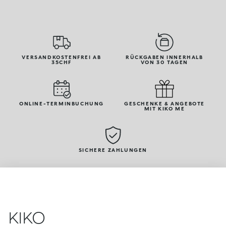
VERSANDKOSTENFREI AB
RÜCKGABEN INNERHALB
35CHF
VON 30 TAGEN
ONLINE-TERMINBUCHUNG
GESCHENKE & ANGEBOTE
MIT KIKO ME
SICHERE ZAHLUNGEN
KIKO