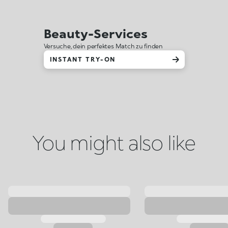
Beauty-Services
Versuche, dein perfektes Match zu finden
INSTANT TRY-ON
You might also like