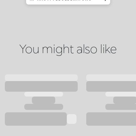
You might also like