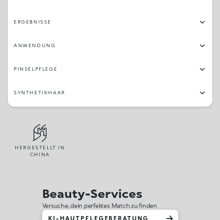
ERGEBNISSE
ANWENDUNG
PINSELPFLEGE
SYNTHETIKHAAR
HERGESTELLT IN
CHINA
Beauty-Services
Versuche, dein perfektes Match zu finden
KI-HAUTPFLEGEBERATUNG