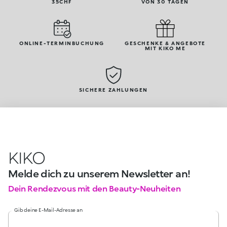
35CHF
VON 30 TAGEN
ONLINE-TERMINBUCHUNG
GESCHENKE & ANGEBOTE
MIT KIKO ME
SICHERE ZAHLUNGEN
KIKO
Melde dich zu unserem Newsletter an!
Dein Rendezvous mit den Beauty-Neuheiten
Gib deine E-Mail-Adresse an