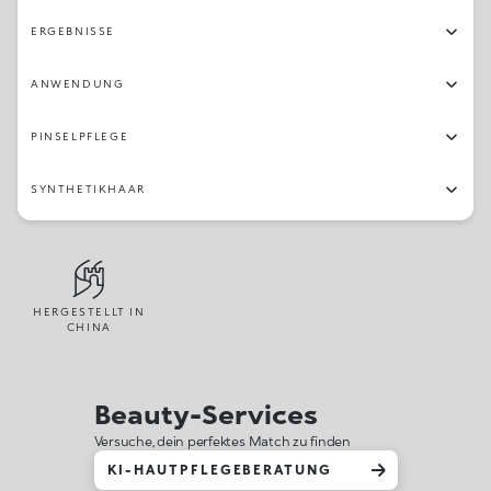
ERGEBNISSE
ANWENDUNG
PINSELPFLEGE
SYNTHETIKHAAR
HERGESTELLT IN
CHINA
Beauty-Services
Versuche, dein perfektes Match zu finden
KI-HAUTPFLEGEBERATUNG