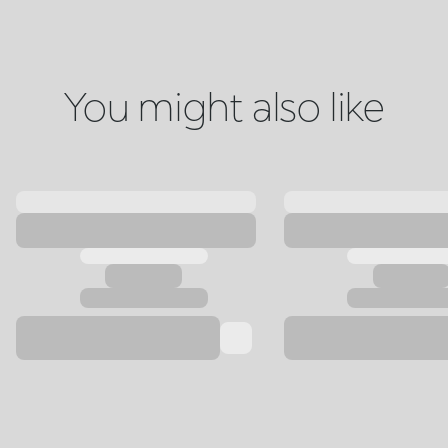
You might also like