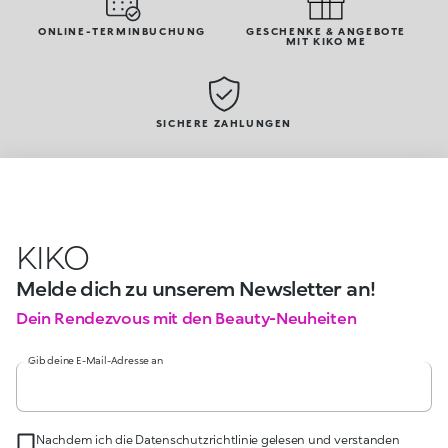
ONLINE-TERMINBUCHUNG
GESCHENKE & ANGEBOTE
MIT KIKO ME
SICHERE ZAHLUNGEN
KIKO
Melde dich zu unserem Newsletter an!
Dein Rendezvous mit den Beauty-Neuheiten
Gib deine E-Mail-Adresse an
Nachdem ich die Datenschutzrichtlinie gelesen und verstanden