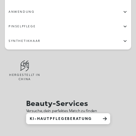
ANWENDUNG
PINSELPFLEGE
SYNTHETIKHAAR
HERGESTELLT IN
CHINA
Beauty-Services
Versuche, dein perfektes Match zu finden
KI-HAUTPFLEGEBERATUNG