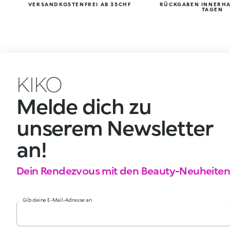
VERSANDKOSTENFREI AB 35CHF
RÜCKGABEN INNERHA
TAGEN
KIKO
Melde dich zu
unserem Newsletter
an!
Dein Rendezvous mit den Beauty-Neuheiten
Gib deine E-Mail-Adresse an