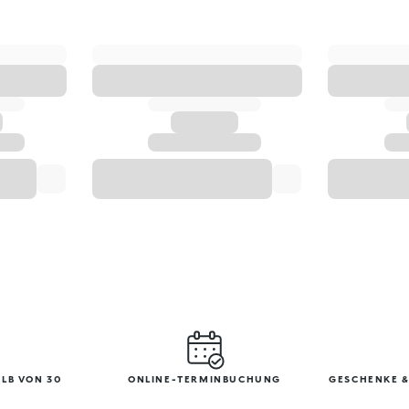
LB VON 30
ONLINE-TERMINBUCHUNG
GESCHENKE &