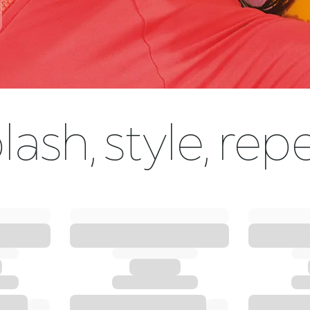
lash, style, rep