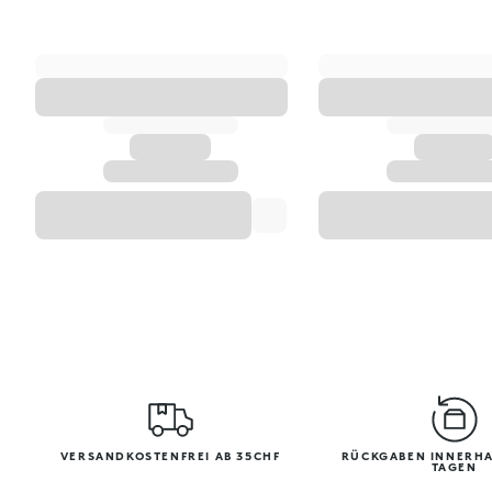
VERSANDKOSTENFREI AB 35CHF
RÜCKGABEN INNERHA
TAGEN