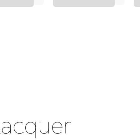
Lacquer