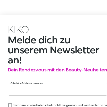
KIKO
Melde dich zu
unserem Newsletter
an!
Dein Rendezvous mit den Beauty-Neuheiten
Gib deine E-Mail-Adresse an
Nachdem ich die Datenschutzrichtlinie gelesen und verstanden habe