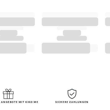
 ANGEBOTE MIT KIKO ME
SICHERE ZAHLUNGEN