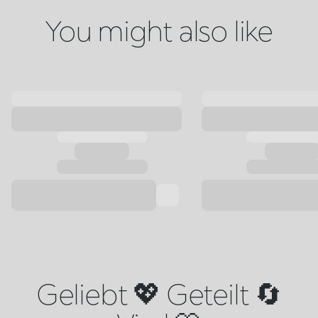
You might also like
Geliebt 💖 Geteilt 🔄