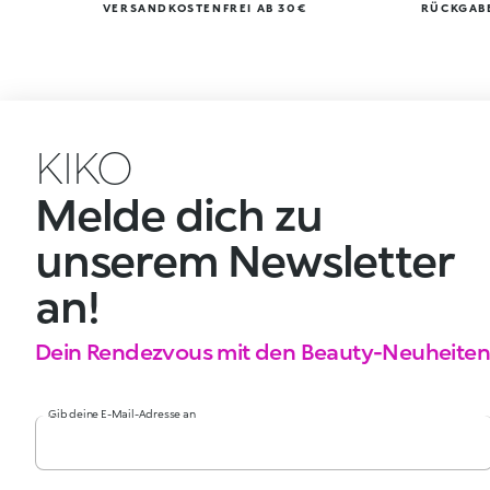
VERSANDKOSTENFREI AB 30€
RÜCKGABE
KIKO
Melde dich zu
unserem Newsletter
an!
Dein Rendezvous mit den Beauty-Neuheiten
Gib deine E-Mail-Adresse an