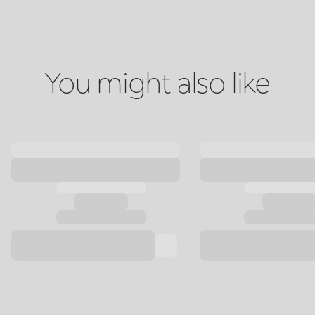
You might also like