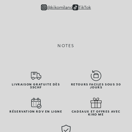
@kikomilano
TikTok
NOTES
LIVRAISON GRATUITE DÈS
RETOURS FACILES SOUS 30
35CHF
JOURS
RÉSERVATION RDV EN LIGNE
CADEAUX ET OFFRES AVEC
KIKO ME