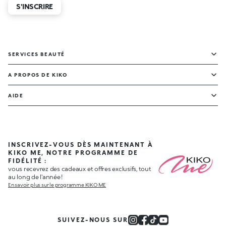
S'INSCRIRE
SERVICES BEAUTÉ
A PROPOS DE KIKO
AIDE
INSCRIVEZ-VOUS DÈS MAINTENANT À
KIKO ME, NOTRE PROGRAMME DE
FIDÉLITÉ :
vous recevrez des cadeaux et offres exclusifs, tout
au long de l'année !
En savoir plus sur le programme KIKO ME
SUIVEZ-NOUS SUR