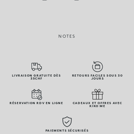
NOTES
LIVRAISON GRATUITE DÈS
RETOURS FACILES SOUS 30
35CHF
JOURS
RÉSERVATION RDV EN LIGNE
CADEAUX ET OFFRES AVEC
KIKO ME
PAIEMENTS SÉCURISÉS