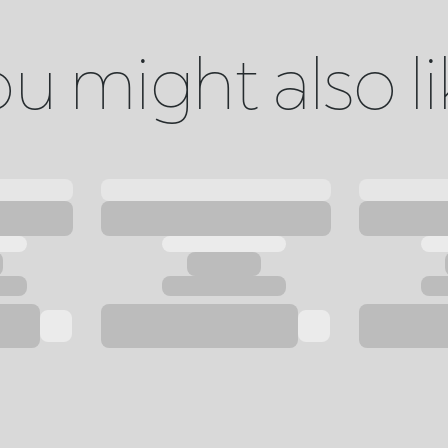
u might also l