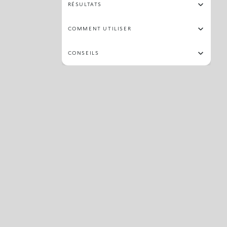
RÉSULTATS
COMMENT UTILISER
CONSEILS