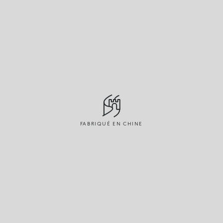
FABRIQUÉ EN CHINE