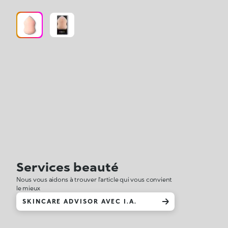
Services beauté
Nous vous aidons à trouver l'article qui vous convient
le mieux
SKINCARE ADVISOR AVEC I.A.