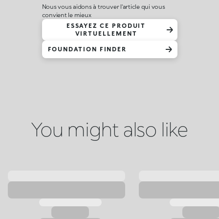
Nous vous aidons à trouver l'article qui vous
convient le mieux
ESSAYEZ CE PRODUIT
VIRTUELLEMENT
FOUNDATION FINDER
You might also like