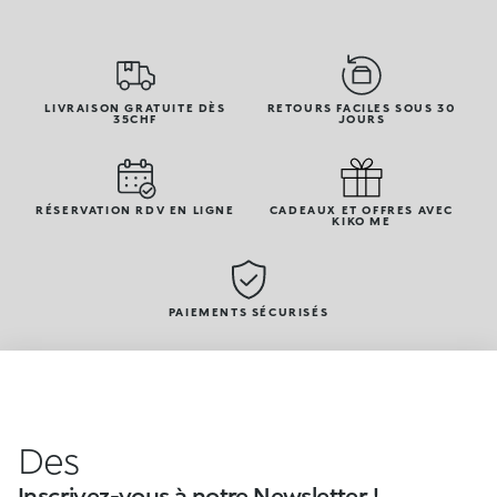
LIVRAISON GRATUITE DÈS
RETOURS FACILES SOUS 30
35CHF
JOURS
RÉSERVATION RDV EN LIGNE
CADEAUX ET OFFRES AVEC
KIKO ME
PAIEMENTS SÉCURISÉS
Des
Inscrivez-vous à notre Newsletter !