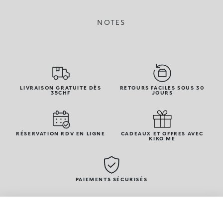
NOTES
LIVRAISON GRATUITE DÈS
RETOURS FACILES SOUS 30
35CHF
JOURS
RÉSERVATION RDV EN LIGNE
CADEAUX ET OFFRES AVEC
KIKO ME
PAIEMENTS SÉCURISÉS