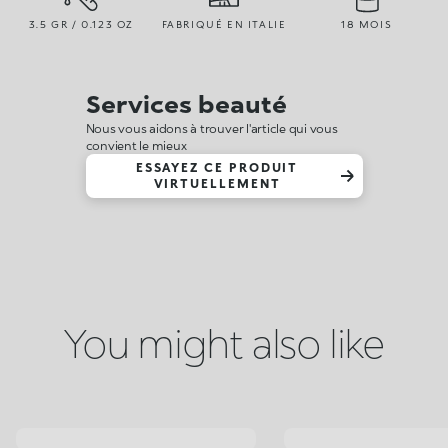
3.5 GR / 0.123 OZ
FABRIQUÉ EN ITALIE
18 MOIS
Services beauté
Nous vous aidons à trouver l'article qui vous
convient le mieux
ESSAYEZ CE PRODUIT
VIRTUELLEMENT
You might also like