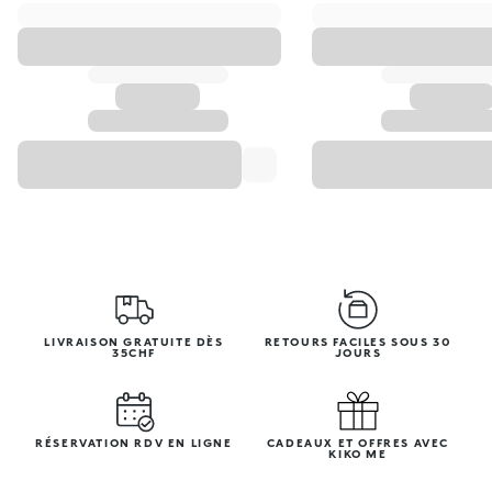
LIVRAISON GRATUITE DÈS
RETOURS FACILES SOUS 30
35CHF
JOURS
RÉSERVATION RDV EN LIGNE
CADEAUX ET OFFRES AVEC
KIKO ME