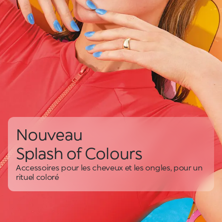
Nouveau
Splash of Colours
Accessoires pour les cheveux et les ongles, pour un
rituel coloré