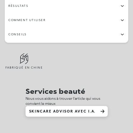
RÉSULTATS
COMMENT UTILISER
CONSEILS
FABRIQUÉ EN CHINE
Services beauté
Nous vous aidons à trouver l'article qui vous
convient le mieux
SKINCARE ADVISOR AVEC I.A.