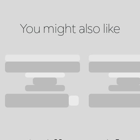
You might also like