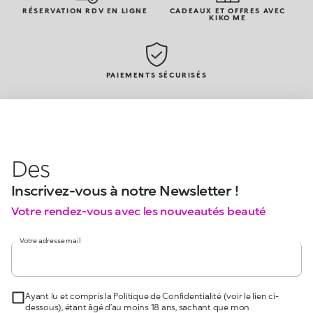
RÉSERVATION RDV EN LIGNE
CADEAUX ET OFFRES AVEC
KIKO ME
PAIEMENTS SÉCURISÉS
Des
Inscrivez-vous à notre Newsletter !
Votre rendez-vous avec les nouveautés beauté
Votre adresse mail
Ayant lu et compris la Politique de Confidentialité (voir le lien ci-
dessous), étant âgé d’au moins 18 ans, sachant que mon