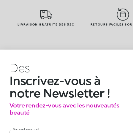
LIVRAISON GRATUITE DÈS 35€
RETOURS FACILES SOU
Des
Inscrivez-vous à
notre Newsletter !
Votre rendez-vous avec les nouveautés
beauté
Votre adresse mail