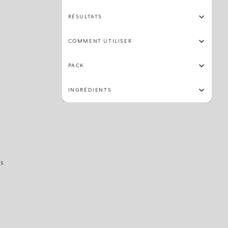
RÉSULTATS
COMMENT UTILISER
PACK
INGRÉDIENTS
IS