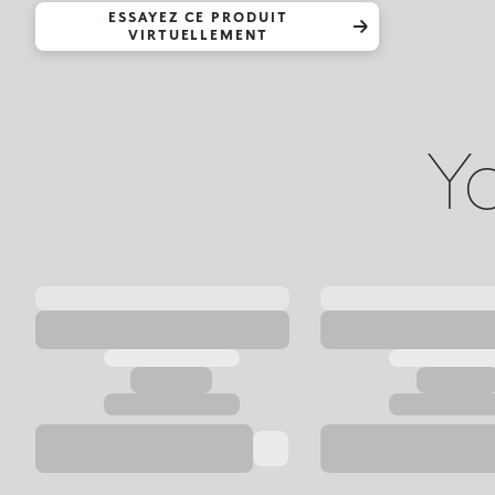
ESSAYEZ CE PRODUIT
VIRTUELLEMENT
Yo