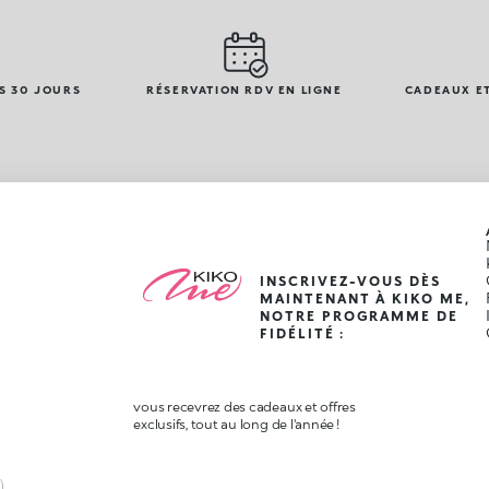
S 30 JOURS
RÉSERVATION RDV EN LIGNE
CADEAUX ET
INSCRIVEZ-VOUS DÈS
MAINTENANT À KIKO ME,
NOTRE PROGRAMME DE
FIDÉLITÉ :
vous recevrez des cadeaux et offres
exclusifs, tout au long de l'année !