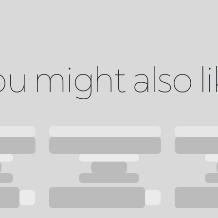
u might also l