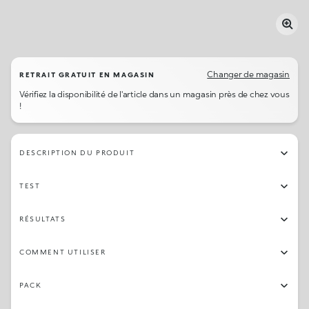
Changer de magasin
RETRAIT GRATUIT EN MAGASIN
Vérifiez la disponibilité de l'article dans un magasin près de chez vous
!
DESCRIPTION DU PRODUIT
TEST
RÉSULTATS
COMMENT UTILISER
PACK