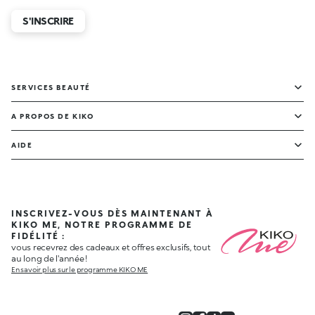
S'INSCRIRE
SERVICES BEAUTÉ
A PROPOS DE KIKO
AIDE
INSCRIVEZ-VOUS DÈS MAINTENANT À
KIKO ME, NOTRE PROGRAMME DE
FIDÉLITÉ :
vous recevrez des cadeaux et offres exclusifs, tout
au long de l'année !
En savoir plus sur le programme KIKO ME